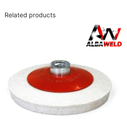
Related products