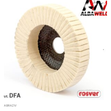
ABRAZIV