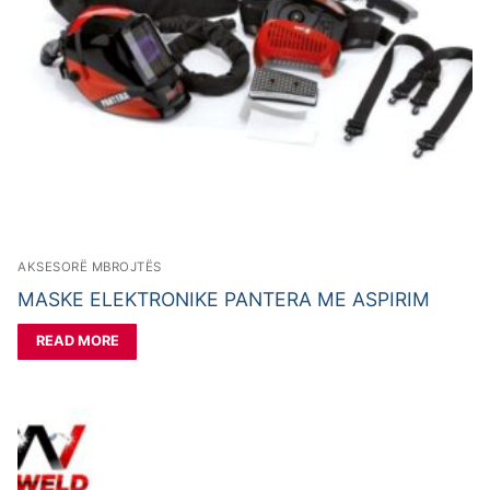
AKSESORË MBROJTËS
MASKE ELEKTRONIKE PANTERA ME ASPIRIM
READ MORE