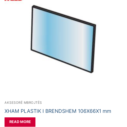
AKSESORË MBROJTËS
XHAM PLASTIK I BRENDSHEM 106X66X1 mm
READ MORE