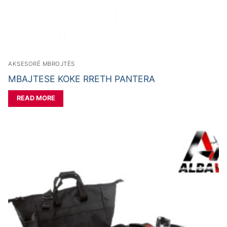
AKSESORË MBROJTËS
MBAJTESE KOKE RRETH PANTERA
READ MORE