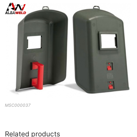
MSC000037
Related products