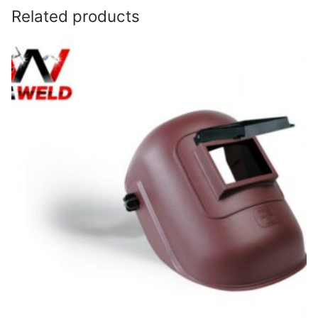
Related products