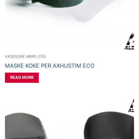
AKSESORË MBROJTËS
MASKE KOKE PER AXHUSTIM ECO
READ MORE