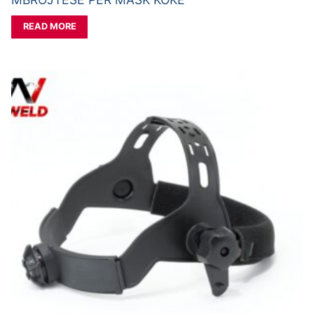
READ MORE