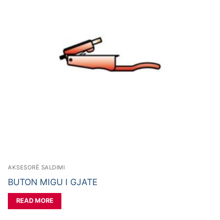
AKSESORË SALDIMI
BUTON MIGU I GJATE
READ MORE