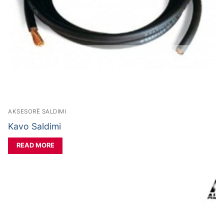
AKSESORË SALDIMI
Kavo Saldimi
READ MORE