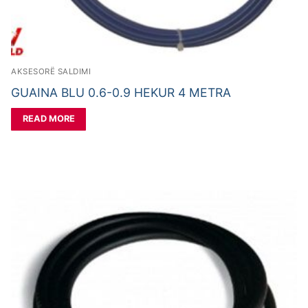
AKSESORË SALDIMI
GUAINA BLU 0.6-0.9 HEKUR 4 METRA
READ MORE