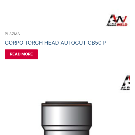
PLAZMA
CORPO TORCH HEAD AUTOCUT CB50 P
READ MORE