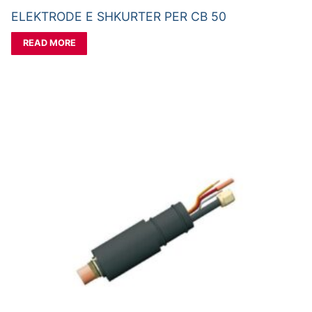
ELEKTRODE E SHKURTER PER CB 50
READ MORE