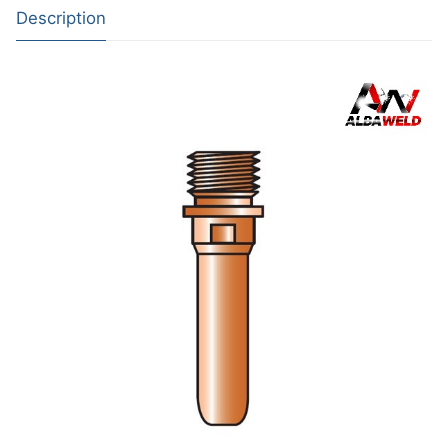
Description