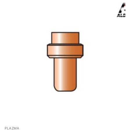
PLAZMA