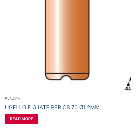
PLAZMA
UGELLO E GJATE PER CB 70 Ø1,2MM
READ MORE