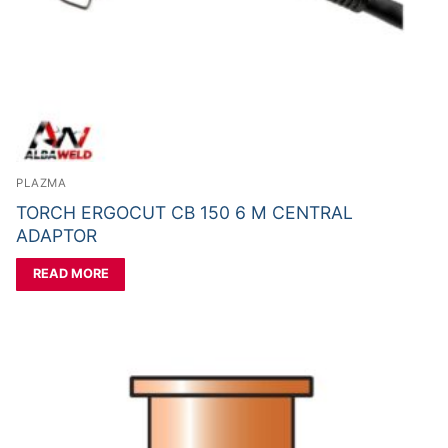
PLAZMA
TORCH ERGOCUT CB 150 6 M CENTRAL
ADAPTOR
READ MORE