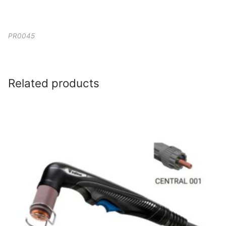
PR0045
Related products