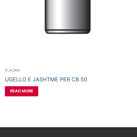
PLAZMA
UGELLO E JASHTME PER CB 50
READ MORE