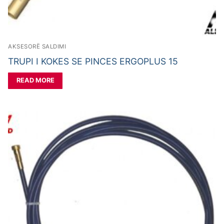
AKSESORË SALDIMI
TRUPI I KOKES SE PINCES ERGOPLUS 15
READ MORE