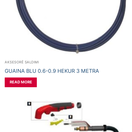
AKSESORË SALDIMI
GUAINA BLU 0.6-0.9 HEKUR 3 METRA
READ MORE