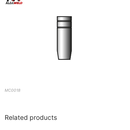
MC0018
Related products