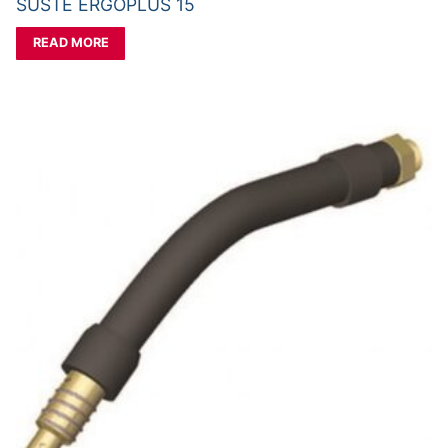
SUSTE ERGOPLUS 15
READ MORE