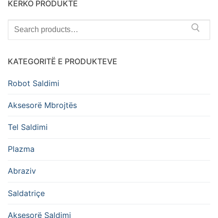
KËRKO PRODUKTE
Search
for:
KATEGORITË E PRODUKTEVE
Robot Saldimi
Aksesorë Mbrojtës
Tel Saldimi
Plazma
Abraziv
Saldatriçe
Aksesorë Saldimi