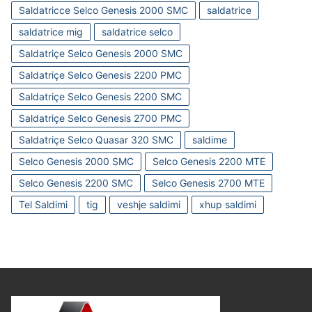
Saldatricce Selco Genesis 2000 SMC
saldatrice
saldatrice mig
saldatrice selco
Saldatriçe Selco Genesis 2000 SMC
Saldatriçe Selco Genesis 2200 PMC
Saldatriçe Selco Genesis 2200 SMC
Saldatriçe Selco Genesis 2700 PMC
Saldatriçe Selco Quasar 320 SMC
saldime
Selco Genesis 2000 SMC
Selco Genesis 2200 MTE
Selco Genesis 2200 SMC
Selco Genesis 2700 MTE
Tel Saldimi
tig
veshje saldimi
xhup saldimi