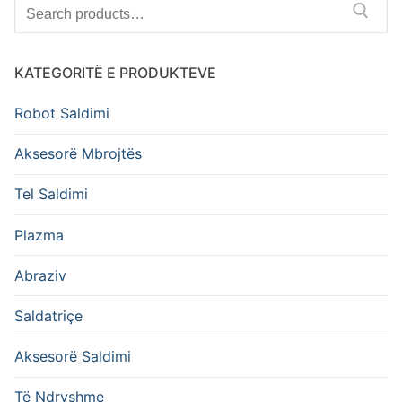
Search
for:
KATEGORITË E PRODUKTEVE
Robot Saldimi
Aksesorë Mbrojtës
Tel Saldimi
Plazma
Abraziv
Saldatriçe
Aksesorë Saldimi
Të Ndryshme