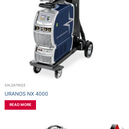
SALDATRIÇE
URANOS NX 4000
READ MORE