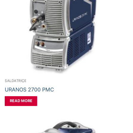
SALDATRIÇE
URANOS 2700 PMC
READ MORE