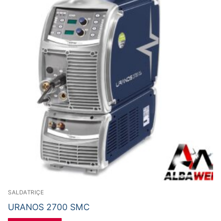
SALDATRIÇE
URANOS 2700 SMC