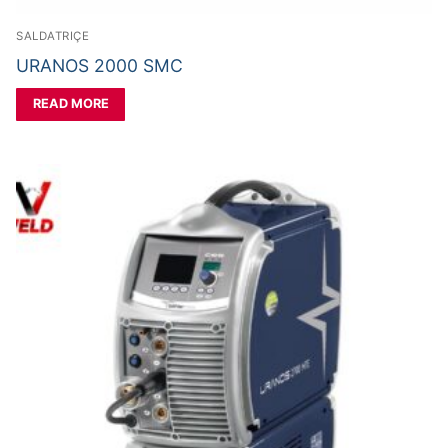
SALDATRIÇE
URANOS 2000 SMC
READ MORE