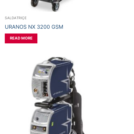
SALDATRIÇE
URANOS NX 3200 GSM
READ MORE