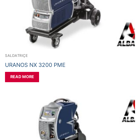
SALDATRIÇE
URANOS NX 3200 PME
READ MORE