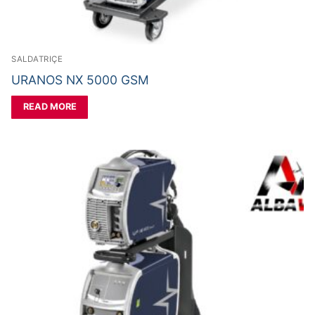
SALDATRIÇE
URANOS NX 5000 GSM
READ MORE