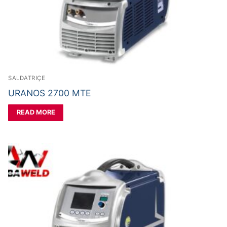
SALDATRIÇE
URANOS 2700 MTE
READ MORE