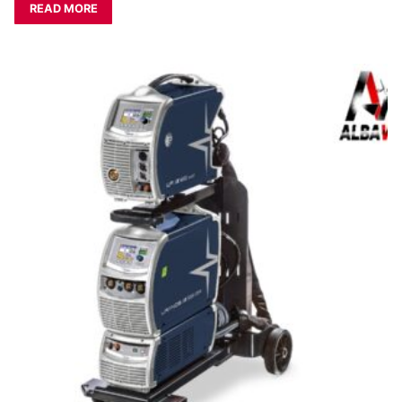
READ MORE