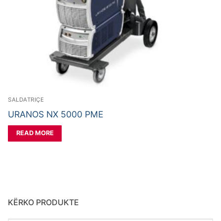
SALDATRIÇE
URANOS NX 5000 PME
READ MORE
KËRKO PRODUKTE