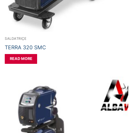
SALDATRIÇE
TERRA 320 SMC
READ MORE